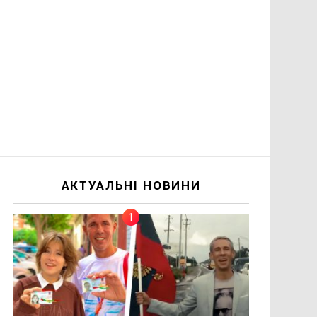
АКТУАЛЬНІ НОВИНИ