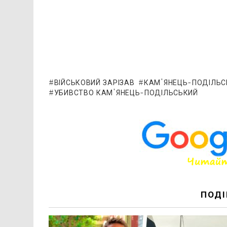
ВІЙСЬКОВИЙ ЗАРІЗАВ
КАМ'ЯНЕЦЬ-ПОДІЛЬС
УБИВСТВО КАМ'ЯНЕЦЬ-ПОДІЛЬСЬКИЙ
ПОДІ