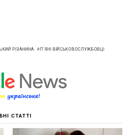
ЬКИЙ РІЗАНИНА
П'ЯНІ ВІЙСЬКОВОСЛУЖБОВЦІ
БНІ СТАТТІ