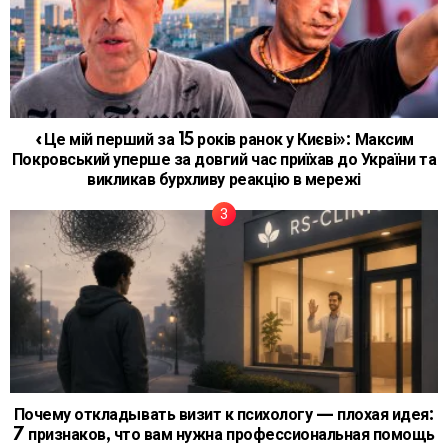
«Це мій перший за 15 років ранок у Києві»: Максим
Покровський уперше за довгий час приїхав до України та
викликав бурхливу реакцію в мережі
Почему откладывать визит к психологу — плохая идея:
7 признаков, что вам нужна профессиональная помощь