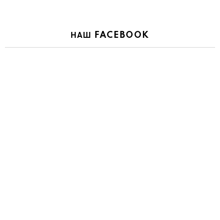
НАШ FACEBOOK