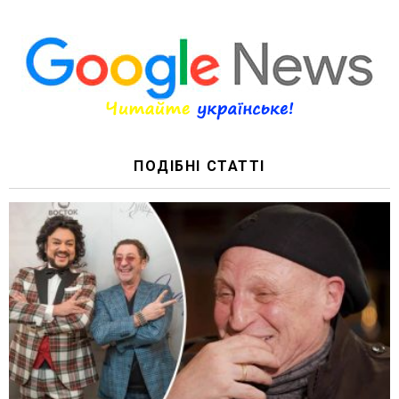
ПОДІБНІ СТАТТІ