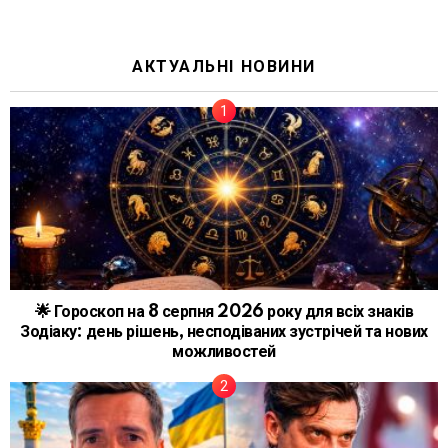
АКТУАЛЬНІ НОВИНИ
🌟 Гороскоп на 8 серпня 2026 року для всіх знаків
Зодіаку: день рішень, несподіваних зустрічей та нових
можливостей