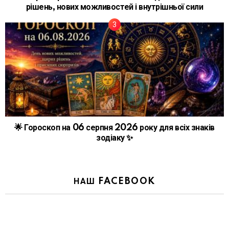
рішень, нових можливостей і внутрішньої сили
🌟 Гороскоп на 06 серпня 2026 року для всіх знаків
зодіаку ✨
НАШ FACEBOOK