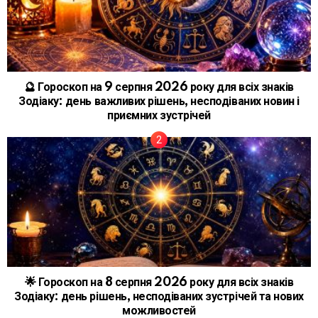
🔮 Гороскоп на 9 серпня 2026 року для всіх знаків
Зодіаку: день важливих рішень, несподіваних новин і
приємних зустрічей
🌟 Гороскоп на 8 серпня 2026 року для всіх знаків
Зодіаку: день рішень, несподіваних зустрічей та нових
можливостей