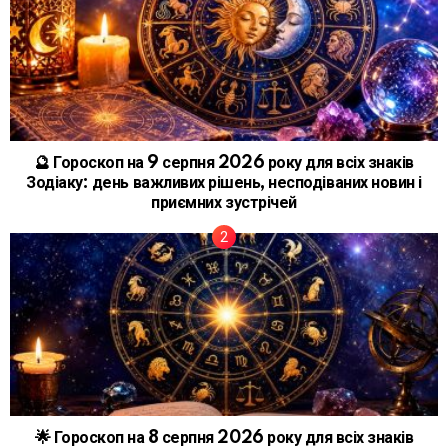
🔮 Гороскоп на 9 серпня 2026 року для всіх знаків
Зодіаку: день важливих рішень, несподіваних новин і
приємних зустрічей
🌟 Гороскоп на 8 серпня 2026 року для всіх знаків