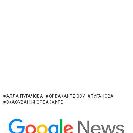
АЛЛА ПУГАЧОВА
ОРБАКАЙТЕ ЗСУ
ПУГАЧОВА
СКАСУВАННЯ ОРБАКАЙТЕ