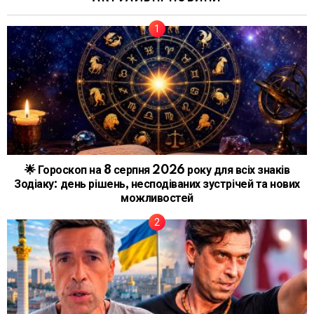
🌟 Гороскоп на 8 серпня 2026 року для всіх знаків
Зодіаку: день рішень, несподіваних зустрічей та нових
можливостей