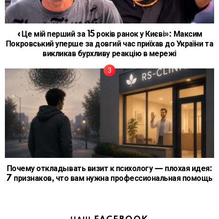
«Це мій перший за 15 років ранок у Києві»: Максим
Покровський уперше за довгий час приїхав до України та
викликав бурхливу реакцію в мережі
Почему откладывать визит к психологу — плохая идея:
7 признаков, что вам нужна профессиональная помощь