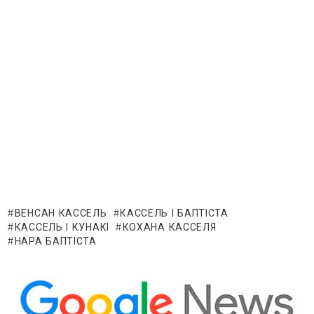
ВЕНСАН КАССЕЛЬ
КАССЕЛЬ І БАПТІСТА
КАССЕЛЬ І КУНАКІ
КОХАНА КАССЕЛЯ
НАРА БАПТІСТА