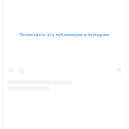
Посмотреть эту публикацию в Instagram