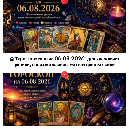
🔮 Таро-гороскоп на 06.08.2026: день важливих
рішень, нових можливостей і внутрішньої сили