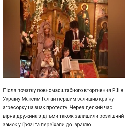
Після початку повномасштабного вторгнення РФ в
Україну Максим Галкін першим залишив країну-
агресорку на знак протесту. Через деякий час
вірна дружина з дітьми також залишили розкішний
замок у Грязі та переїхали до Ізраїлю.