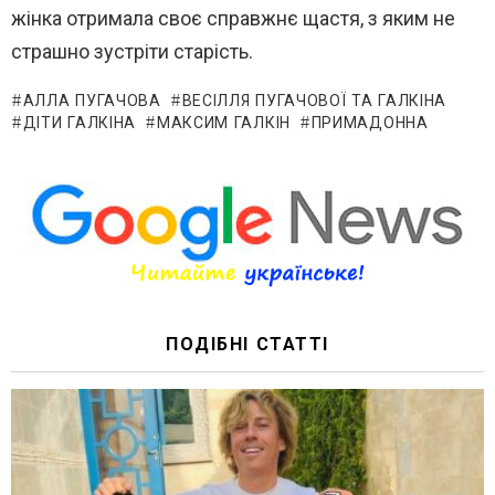
жінка отримала своє справжнє щастя, з яким не
страшно зустріти старість.
АЛЛА ПУГАЧОВА
ВЕСІЛЛЯ ПУГАЧОВОЇ ТА ГАЛКІНА
ДІТИ ГАЛКІНА
МАКСИМ ГАЛКІН
ПРИМАДОННА
ПОДІБНІ СТАТТІ