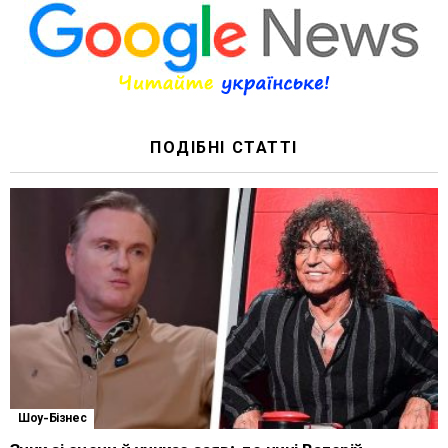
ПОДІБНІ СТАТТІ
Шоу-Бізнес