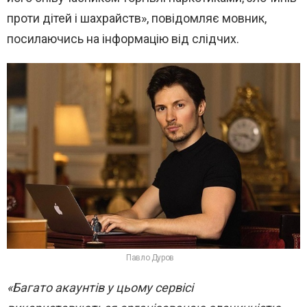
проти дітей і шахрайств», повідомляє мовник,
посилаючись на інформацію від слідчих.
Павло Дуров
«Багато акаунтів у цьому сервісі