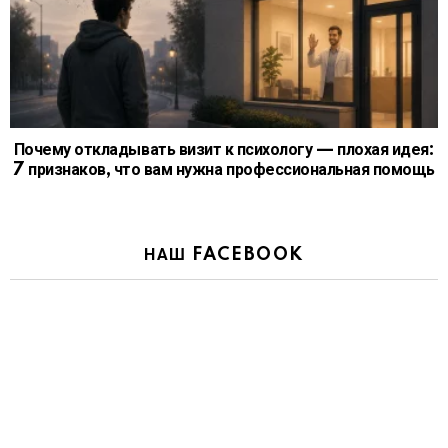
Почему откладывать визит к психологу — плохая идея:
7 признаков, что вам нужна профессиональная помощь
НАШ FACEBOOK