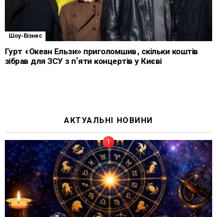
Шоу-Бізнес
Гурт «Океан Ельзи» приголомшив, скільки коштів
зібрав для ЗСУ з п’яти концертів у Києві
АКТУАЛЬНІ НОВИНИ