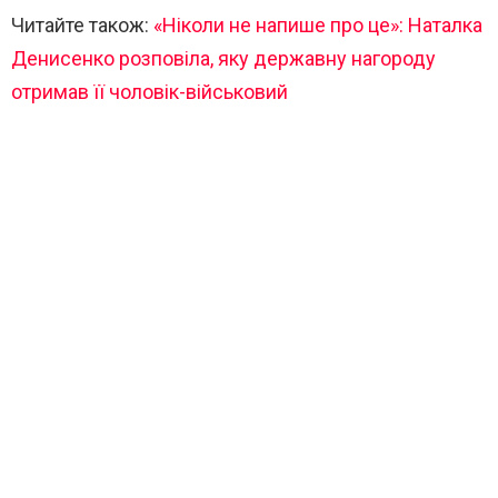
Читайте також:
«Ніколи не напише про це»: Наталка
Денисенко розповіла, яку державну нагороду
отримав її чоловік-військовий