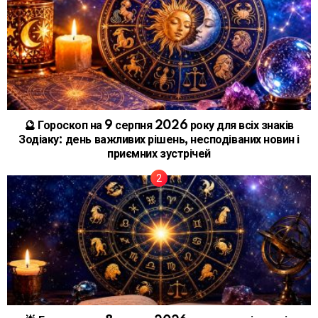
🔮 Гороскоп на 9 серпня 2026 року для всіх знаків
Зодіаку: день важливих рішень, несподіваних новин і
приємних зустрічей