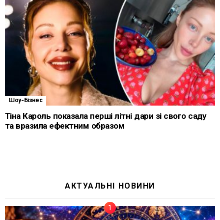
Шоу-Бізнес
Тіна Кароль показала перші літні дари зі свого саду
та вразила ефектним образом
АКТУАЛЬНІ НОВИНИ