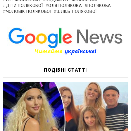
БУРЯКОВСЬКИЙ
ВАДИМ БУРЯКОВСЬКИЙ
ДІТИ ПОЛЯКОВОЇ
ОЛЯ ПОЛЯКОВА
ПОЛЯКОВА
ЧОЛОВІК ПОЛЯКОВОЇ
ШЛЮБ ПОЛЯКОВОЇ
ПОДІБНІ СТАТТІ