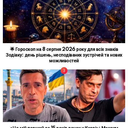
🌟 Гороскоп на 8 серпня 2026 року для всіх знаків
Зодіаку: день рішень, несподіваних зустрічей та нових
можливостей