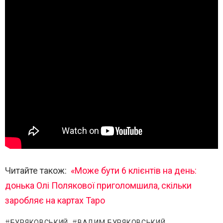
Читайте також:
«Може бути 6 клієнтів на день:
донька Олі Полякової приголомшила, скільки
заробляє на картах Таро