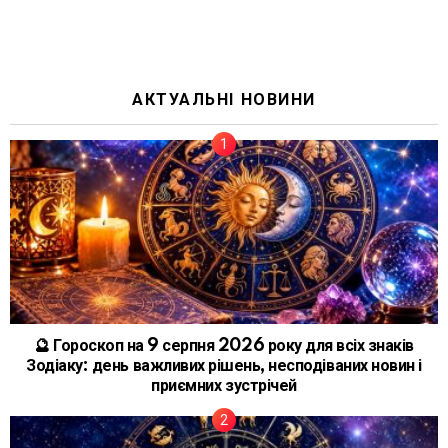
АКТУАЛЬНІ НОВИНИ
🔮 Гороскоп на 9 серпня 2026 року для всіх знаків
Зодіаку: день важливих рішень, несподіваних новин і
приємних зустрічей