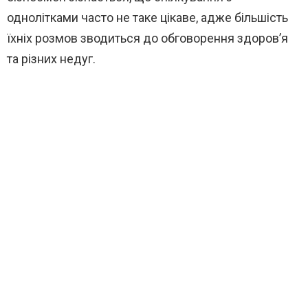
однолітками часто не таке цікаве, адже більшість
їхніх розмов зводиться до обговорення здоров’я
та різних недуг.