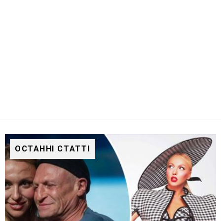
ОСТАННІ СТАТТІ