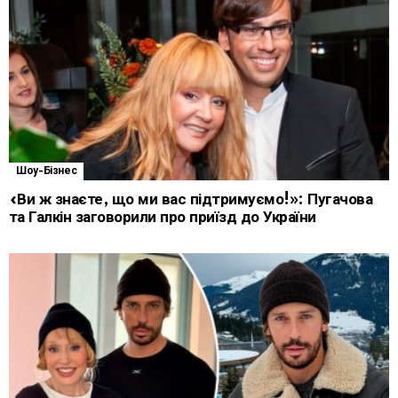
Шоу-Бізнес
«Ви ж знаєте, що ми вас підтримуємо!»: Пугачова
та Галкін заговорили про приїзд до України