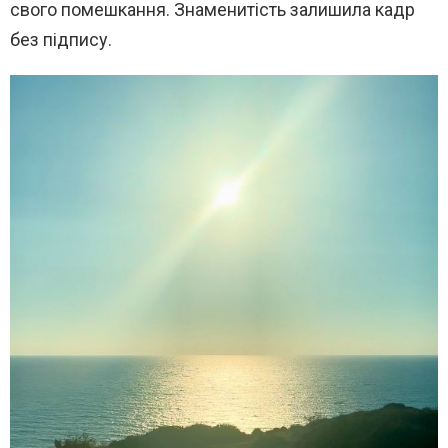
свого помешкання. Знаменитість залишила кадр
без підпису.