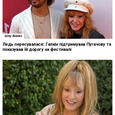
Шоу-Бізнес
Ледь пересувалася: Галкін підтримував Пугачову та
показував їй дорогу на фестивалі