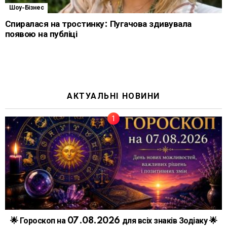
Шоу-Бізнес
Спиралася на тростинку: Пугачова здивувала
появою на публіці
АКТУАЛЬНІ НОВИНИ
🌟 Гороскоп на 07.08.2026 для всіх знаків Зодіаку 🌟