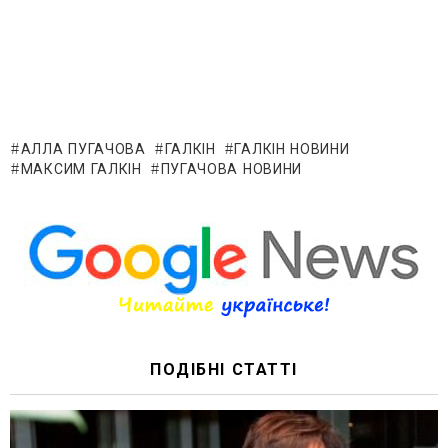
АЛЛА ПУГАЧОВА
ГАЛКІН
ГАЛКІН НОВИНИ
МАКСИМ ГАЛКІН
ПУГАЧОВА НОВИНИ
ПОДІБНІ СТАТТІ