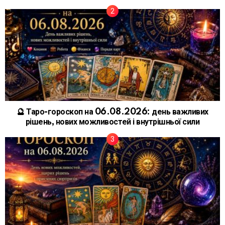
🔮 Таро-гороскоп на 06.08.2026: день важливих
рішень, нових можливостей і внутрішньої сили