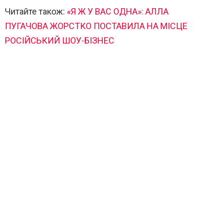
Читайте також:
«Я Ж У ВАС ОДНА»: АЛЛА
ПУГАЧОВА ЖОРСТКО ПОСТАВИЛА НА МІСЦЕ
РОСІЙСЬКИЙ ШОУ-БІЗНЕС