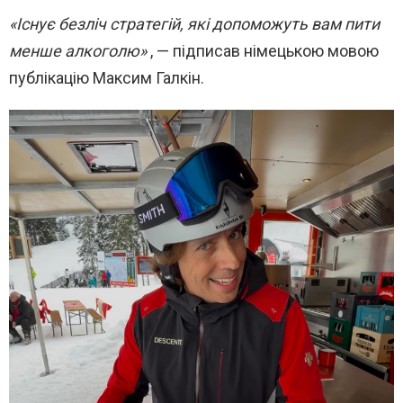
«Існує безліч стратегій, які допоможуть вам пити
менше алкоголю»
, — підписав німецькою мовою
публікацію Максим Галкін.