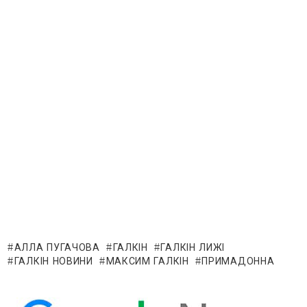
АЛЛА ПУГАЧОВА
ГАЛКІН
ГАЛКІН ЛИЖІ
ГАЛКІН НОВИНИ
МАКСИМ ГАЛКІН
ПРИМАДОННА