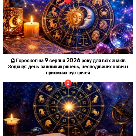
🔮 Гороскоп на 9 серпня 2026 року для всіх знаків
Зодіаку: день важливих рішень, несподіваних новин і
приємних зустрічей