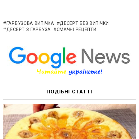
ГАРБУЗОВА ВИПІЧКА
ДЕСЕРТ БЕЗ ВИПІЧКИ
ДЕСЕРТ З ГАРБУЗА
СМАЧНІ РЕЦЕПТИ
ПОДІБНІ СТАТТІ