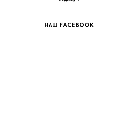
НАШ FACEBOOK