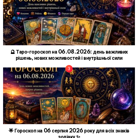
🔮 Таро-гороскоп на 06.08.2026: день важливих
рішень, нових можливостей і внутрішньої сили
🌟 Гороскоп на 06 серпня 2026 року для всіх знаків
зодіаку ✨