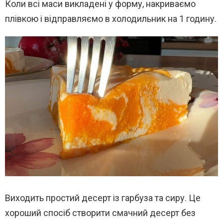
Коли всі маси викладені у форму, накриваємо
плівкою і відправляємо в холодильник на 1 годину.
Виходить простий десерт із гарбуза та сиру. Це
хороший спосіб створити смачний десерт без