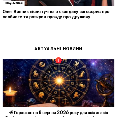
Шоу-Бізнес
Олег Винник після гучного скандалу заговорив про
особисте та розкрив правду про дружину
АКТУАЛЬНІ НОВИНИ
🌟 Гороскоп на 8 серпня 2026 року для всіх знаків