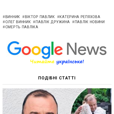
ВИННИК
ВІКТОР ПАВЛИК
КАТЕРИНА РЕПЯХОВА
ОЛЕГ ВИННИК
ПАВЛІК ДРУЖИНА
ПАВЛІК НОВИНИ
СМЕРТЬ ПАВЛІКА
ПОДІБНІ СТАТТІ