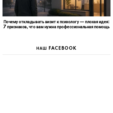
Почему откладывать визит к психологу — плохая идея:
7 признаков, что вам нужна профессиональная помощь
НАШ FACEBOOK