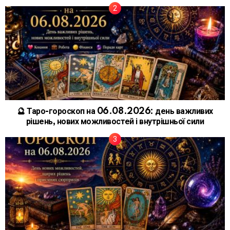
🔮 Таро-гороскоп на 06.08.2026: день важливих
рішень, нових можливостей і внутрішньої сили