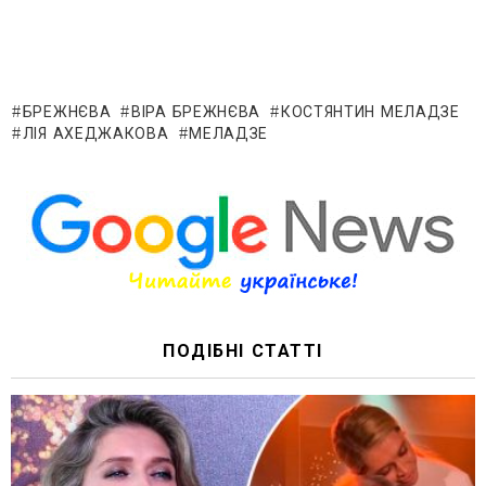
БРЕЖНЄВА
ВІРА БРЕЖНЄВА
КОСТЯНТИН МЕЛАДЗЕ
ЛІЯ АХЕДЖАКОВА
МЕЛАДЗЕ
ПОДІБНІ СТАТТІ