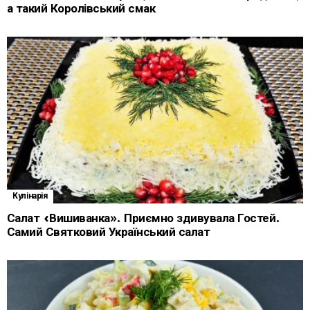
а такий Королівський смак
Кулінарія
Салат «Вишиванка». Приємно здивувала Гостей.
Самий Святковий Український салат