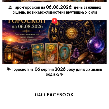
🔮 Таро-гороскоп на 06.08.2026: день важливих
рішень, нових можливостей і внутрішньої сили
🌟 Гороскоп на 06 серпня 2026 року для всіх знаків
зодіаку ✨
НАШ FACEBOOK