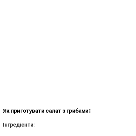
Як приготувати салат з грибами:
Інгредієнти: