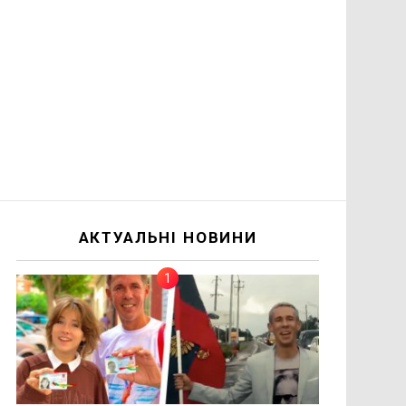
АКТУАЛЬНІ НОВИНИ