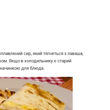
плавлений сир, який тягнеться з лаваша,
ком. Якщо в холодильнику є старий
 начинкою для блюда.