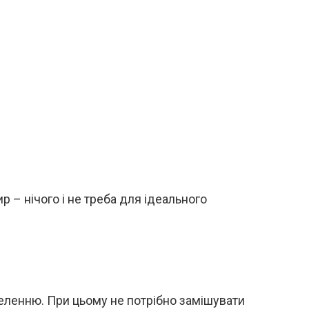
 – нічого і не треба для ідеального
зеленню. При цьому не потрібно замішувати