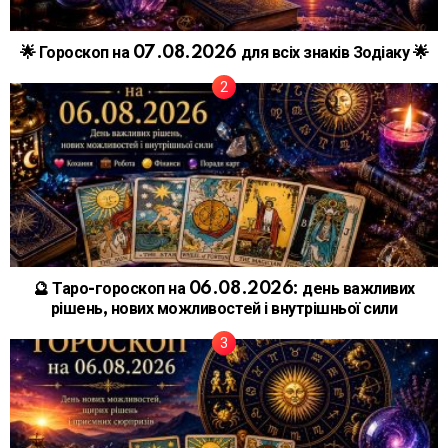
🌟 Гороскоп на 07.08.2026 для всіх знаків Зодіаку 🌟
🔮 Таро-гороскоп на 06.08.2026: день важливих
рішень, нових можливостей і внутрішньої сили