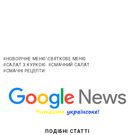
НОВОРІЧНЕ МЕНЮ\СВЯТКОВЕ МЕНЮ
САЛАТ З КУРКОЮ
СМАЧНИЙ САЛАТ
СМАЧНІ РЕЦЕПТИ
ПОДІБНІ СТАТТІ