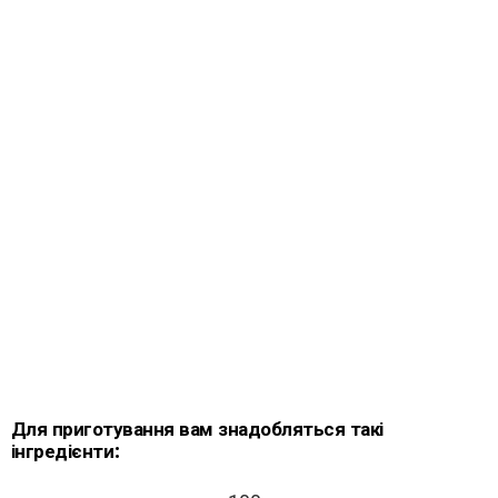
Для приготування вам знадобляться такі
інгредієнти: