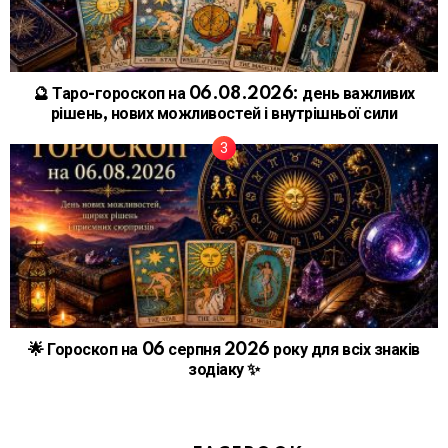
🔮 Таро-гороскоп на 06.08.2026: день важливих
рішень, нових можливостей і внутрішньої сили
🌟 Гороскоп на 06 серпня 2026 року для всіх знаків
зодіаку ✨