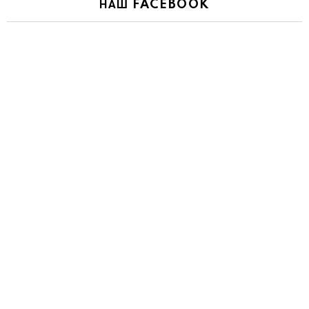
НАШ FACEBOOK