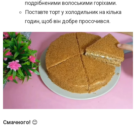
подрібненими волоськими горіхами.
Поставте торт у холодильник на кілька
годин, щоб він добре просочився.
Смачного!
😊