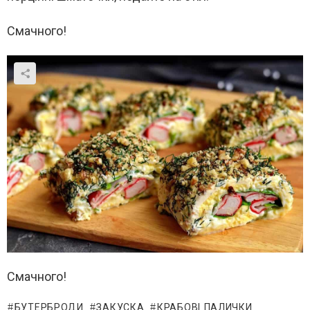
Смачного!
Смачного!
БУТЕРБРОДИ
ЗАКУСКА
КРАБОВІ ПАЛИЧКИ