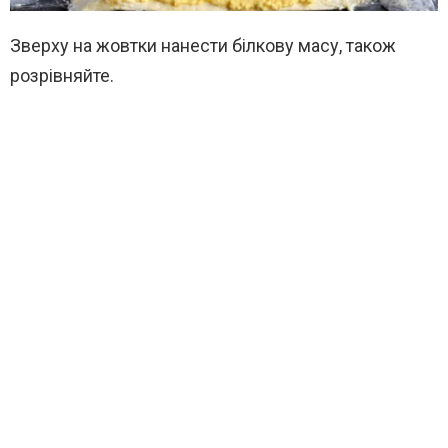
Зверху на жовтки нанести білкову масу, також
розрівняйте.