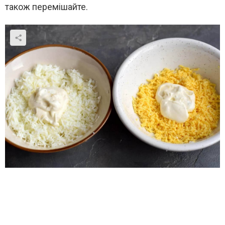
також перемішайте.