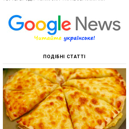
ПОДІБНІ СТАТТІ