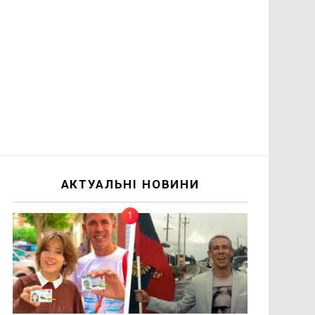
АКТУАЛЬНІ НОВИНИ