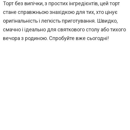
Торт без випічки, з простих інгредієнтів, цей торт
стане справжньою знахідкою для тих, хто цінує
оригінальність і легкість приготування. Швидко,
смачно і ідеально для святкового столу або тихого
вечора з родиною. Спробуйте вже сьогодні!