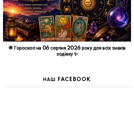
🌟 Гороскоп на 06 серпня 2026 року для всіх знаків
зодіаку ✨
НАШ FACEBOOK