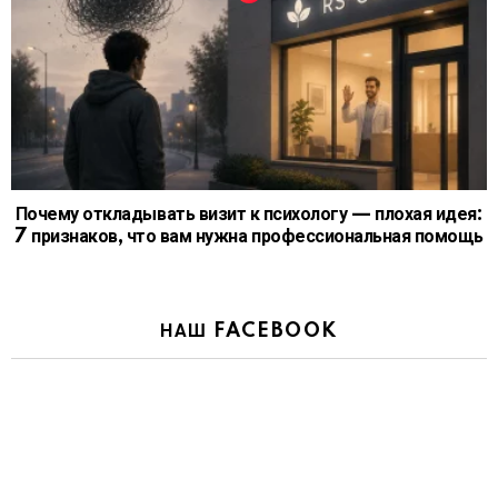
Почему откладывать визит к психологу — плохая идея:
7 признаков, что вам нужна профессиональная помощь
НАШ FACEBOOK