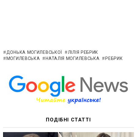
ДОНЬКА МОГИЛЕВСЬКОЇ
ЛІЛІЯ РЕБРИК
МОГИЛЕВСЬКА
НАТАЛІЯ МОГИЛЕВСЬКА
РЕБРИК
ПОДІБНІ СТАТТІ