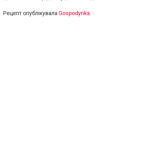
Рецепт опублікувала
Gospodynka
.