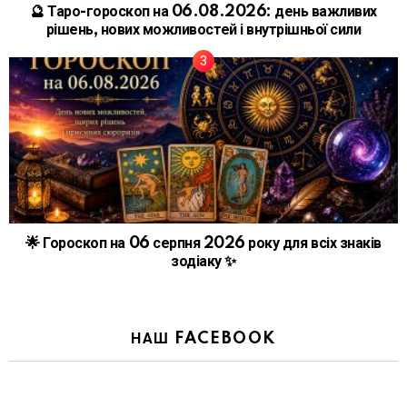
🔮 Таро-гороскоп на 06.08.2026: день важливих
рішень, нових можливостей і внутрішньої сили
🌟 Гороскоп на 06 серпня 2026 року для всіх знаків
зодіаку ✨
НАШ FACEBOOK