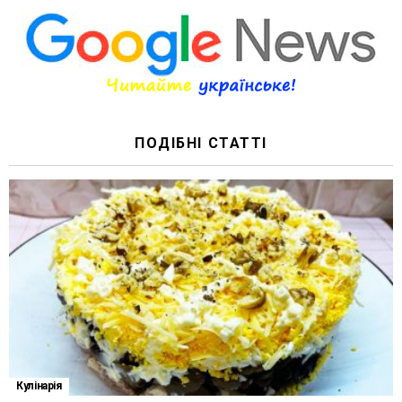
ПОДІБНІ СТАТТІ
Кулінарія