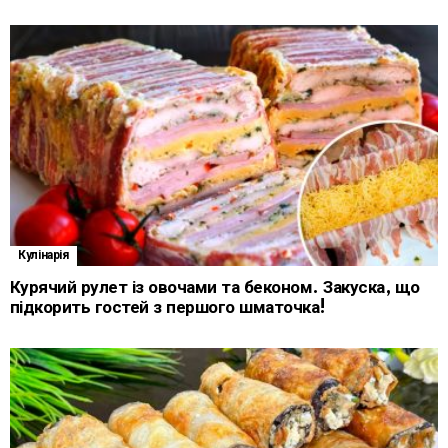
Кулінарія
Курячий рулет із овочами та беконом. Закуска, що
підкорить гостей з першого шматочка!