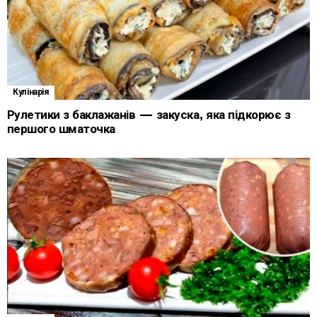
Кулінарія
Рулетики з баклажанів — закуска, яка підкорює з
першого шматочка