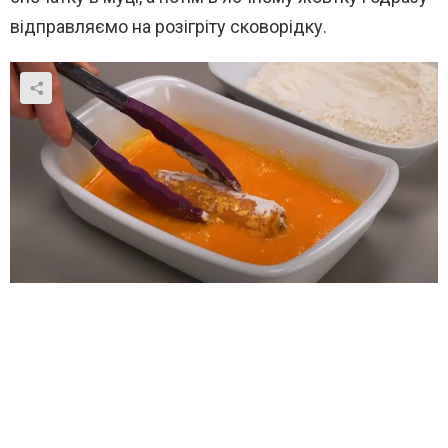
відправляємо на розігріту сковорідку.