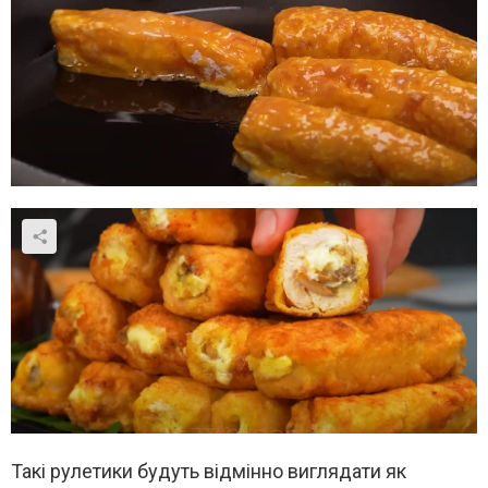
Такі рулетики будуть відмінно виглядати як