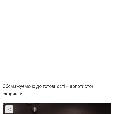
Обсмажуємо їх до готовності – золотистої
скоринки.