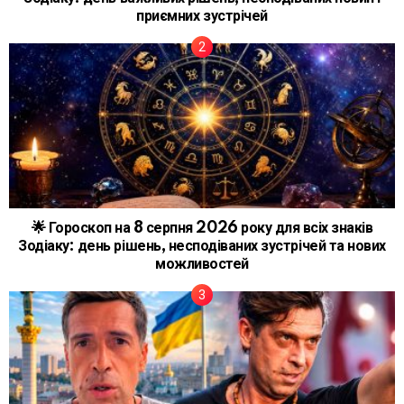
приємних зустрічей
🌟 Гороскоп на 8 серпня 2026 року для всіх знаків
Зодіаку: день рішень, несподіваних зустрічей та нових
можливостей