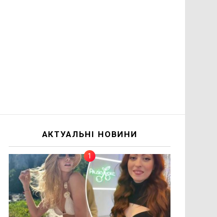
АКТУАЛЬНІ НОВИНИ