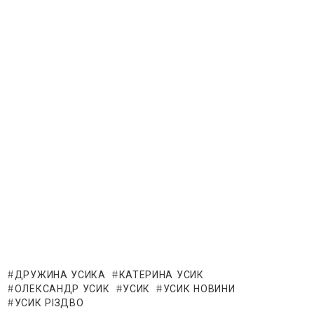
ДРУЖИНА УСИКА
КАТЕРИНА УСИК
ОЛЕКСАНДР УСИК
УСИК
УСИК НОВИНИ
УСИК РІЗДВО