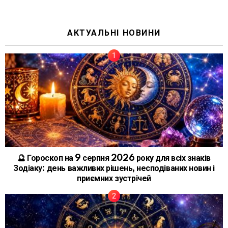
АКТУАЛЬНІ НОВИНИ
🔮 Гороскоп на 9 серпня 2026 року для всіх знаків
Зодіаку: день важливих рішень, несподіваних новин і
приємних зустрічей