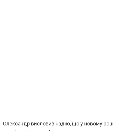
Олександр висловив надію, що у новому році