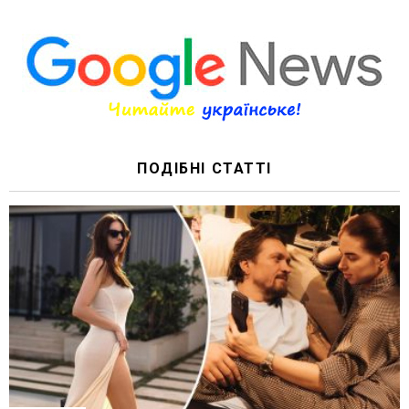
ПОДІБНІ СТАТТІ