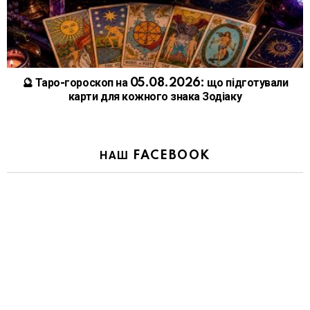
🔮 Таро-гороскоп на 05.08.2026: що підготували
карти для кожного знака Зодіаку
НАШ FACEBOOK