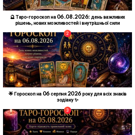
🔮 Таро-гороскоп на 06.08.2026: день важливих
рішень, нових можливостей і внутрішньої сили
🌟 Гороскоп на 06 серпня 2026 року для всіх знаків
зодіаку ✨