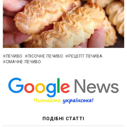
ПЕЧИВО
ПІСОЧНЕ ПЕЧИВО
РЕЦЕПТ ПЕЧИВА
СМАЧНЕ ПЕЧИВО
ПОДІБНІ СТАТТІ