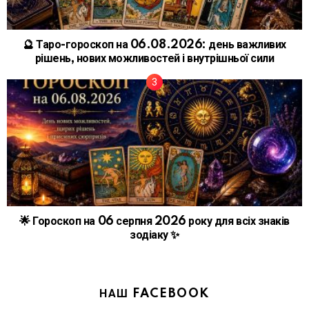
🔮 Таро-гороскоп на 06.08.2026: день важливих
рішень, нових можливостей і внутрішньої сили
🌟 Гороскоп на 06 серпня 2026 року для всіх знаків
зодіаку ✨
НАШ FACEBOOK