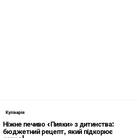
Кулінарія
Ніжне печиво «Пияки» з дитинства:
бюджетний рецепт, який підкорює