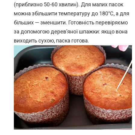
(приблизно 50-60 хвилин). Для малих пасок
можна збільшити температуру до 180°C, а для
більших — зменшити. Готовність перевіряємо
за допомогою дерев’яної шпажки: якщо вона
виходить сухою, паска готова.