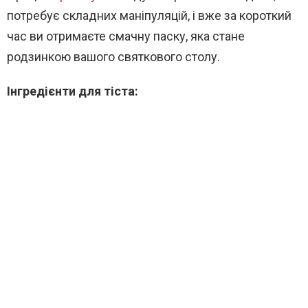
потребує складних маніпуляцій, і вже за короткий
час ви отримаєте смачну паску, яка стане
родзинкою вашого святкового столу.
Інгредієнти для тіста: