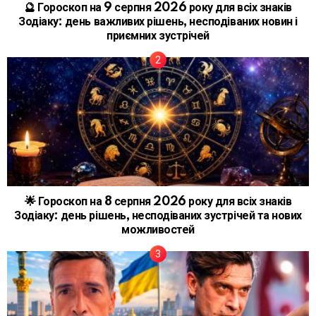
🔮 Гороскоп на 9 серпня 2026 року для всіх знаків
Зодіаку: день важливих рішень, несподіваних новин і
приємних зустрічей
🌟 Гороскоп на 8 серпня 2026 року для всіх знаків
Зодіаку: день рішень, несподіваних зустрічей та нових
можливостей