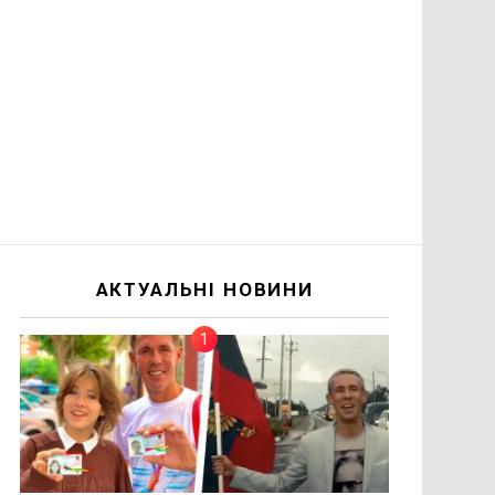
АКТУАЛЬНІ НОВИНИ