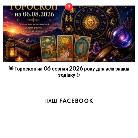
🌟 Гороскоп на 06 серпня 2026 року для всіх знаків
зодіаку ✨
НАШ FACEBOOK