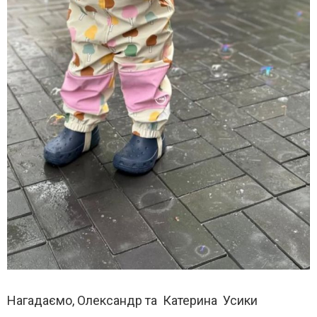
Нагадаємо, Олександр та
Катерина
Усики