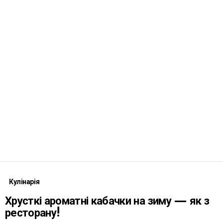
Кулінарія
Хрусткі ароматні кабачки на зиму — як з
ресторану!