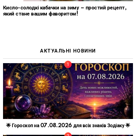
Кисло-солодкі кабачки на зиму – простий рецепт,
який стане вашим фаворитом!
АКТУАЛЬНІ НОВИНИ
🌟 Гороскоп на 07.08.2026 для всіх знаків Зодіаку 🌟