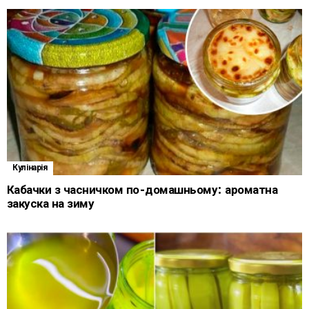
Кулінарія
Кабачки з часничком по-домашньому: ароматна
закуска на зиму