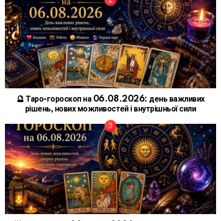
🔮 Таро-гороскоп на 06.08.2026: день важливих
рішень, нових можливостей і внутрішньої сили