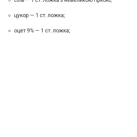
цукор — 1 ст. ложка;
оцет 9% — 1 ст. ложка;