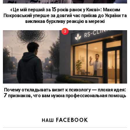
«Це мій перший за 15 років ранок у Києві»: Максим
Покровський уперше за довгий час приїхав до України та
викликав бурхливу реакцію в мережі
Почему откладывать визит к психологу — плохая идея:
7 признаков, что вам нужна профессиональная помощь
НАШ FACEBOOK