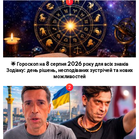
🌟 Гороскоп на 8 серпня 2026 року для всіх знаків
Зодіаку: день рішень, несподіваних зустрічей та нових
можливостей