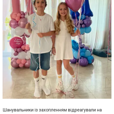
Шанувальники із захопленням відреагували на