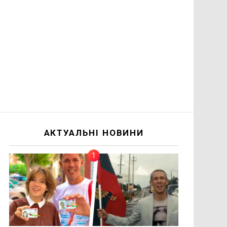
АКТУАЛЬНІ НОВИНИ