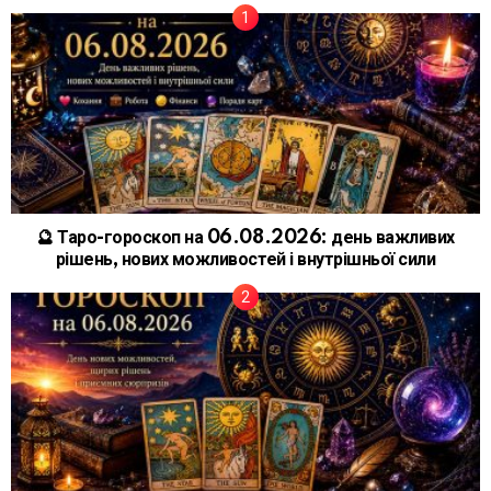
🔮 Таро-гороскоп на 06.08.2026: день важливих
рішень, нових можливостей і внутрішньої сили