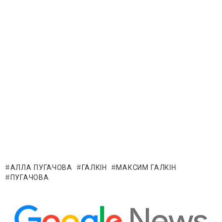
АЛЛА ПУГАЧОВА
ГАЛКІН
МАКСИМ ГАЛКІН
ПУГАЧОВА