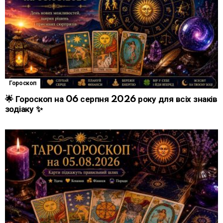
Гороскоп
🌟 Гороскоп на 06 серпня 2026 року для всіх знаків
зодіаку ✨