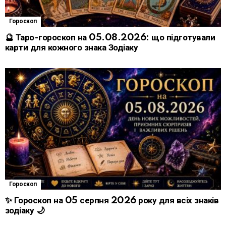
Гороскоп
🔮 Таро-гороскоп на 05.08.2026: що підготували
карти для кожного знака Зодіаку
Гороскоп
✨ Гороскоп на 05 серпня 2026 року для всіх знаків
зодіаку 🌙