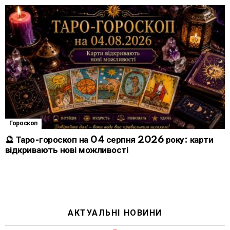
Гороскоп
🔮 Таро-гороскоп на 04 серпня 2026 року: карти
відкривають нові можливості
АКТУАЛЬНІ НОВИНИ