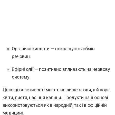
Органічні кислоти — покращують обмін
речовин.
Ефірні олії — позитивно впливають на нервову
систему.
Цілющі властивості мають не лише ягоди, а й кора,
квіти, листя, насіння калини. Продукти на її основі
використовуються як в народній, так і в офіційній
медицині.