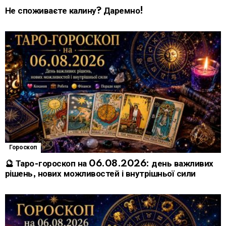
Не споживаєте калину? Даремно!
Гороскоп
🔮 Таро-гороскоп на 06.08.2026: день важливих
рішень, нових можливостей і внутрішньої сили