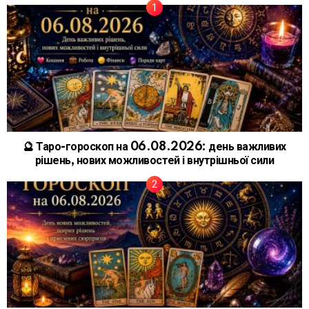
🔮 Таро-гороскоп на 06.08.2026: день важливих
рішень, нових можливостей і внутрішньої сили