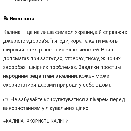
📝 Висновок
Калина — це не лише символ України, а й справжнє
джерело здоров’я. Її ягоди, кора та квіти мають
широкий спектр цілющих властивостей. Вона
допомагає при застудах, стресах, тиску, жіночих
хворобах і шкірних проблемах. Завдяки простим
народним рецептам з калини
, кожен може
скористатися дарами природи у себе вдома.
👉 Не забувайте консультуватися з лікарем перед
використанням у лікувальних цілях.
КАЛИНА
КОРИСТЬ КАЛИНИ