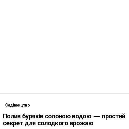
Садівництво
Полив буряків солоною водою — простий
секрет для солодкого врожаю