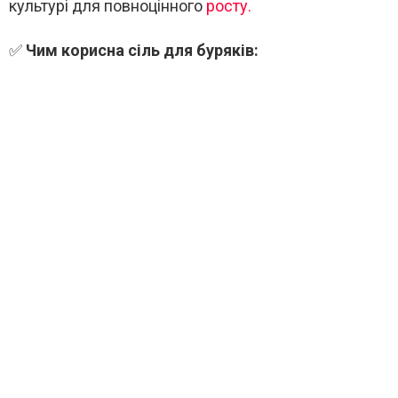
культурі для повноцінного
росту.
✅
Чим корисна сіль для буряків: