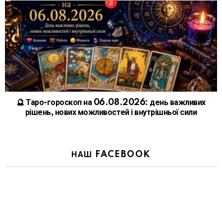
🔮 Таро-гороскоп на 06.08.2026: день важливих
рішень, нових можливостей і внутрішньої сили
НАШ FACEBOOK