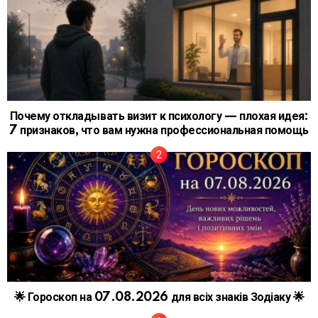
Почему откладывать визит к психологу — плохая идея:
7 признаков, что вам нужна профессиональная помощь
🌟 Гороскоп на 07.08.2026 для всіх знаків Зодіаку 🌟