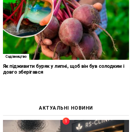
Садівництво
Як підживити буряк у липні, щоб він був солодким і
довго зберігався
АКТУАЛЬНІ НОВИНИ