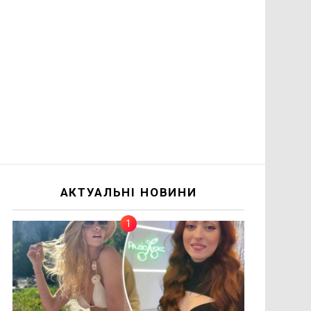
АКТУАЛЬНІ НОВИНИ