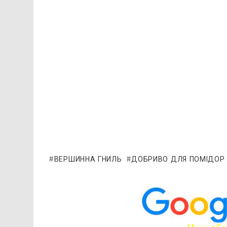
ВЕРШИННА ГНИЛЬ
ДОБРИВО ДЛЯ ПОМІДОР