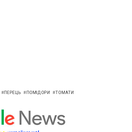
ПЕРЕЦЬ
ПОМІДОРИ
ТОМАТИ