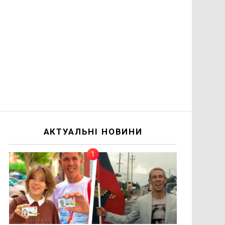
АКТУАЛЬНІ НОВИНИ