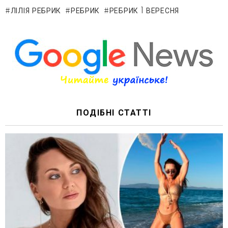
ЛІЛІЯ РЕБРИК
РЕБРИК
РЕБРИК 1 ВЕРЕСНЯ
ПОДІБНІ СТАТТІ