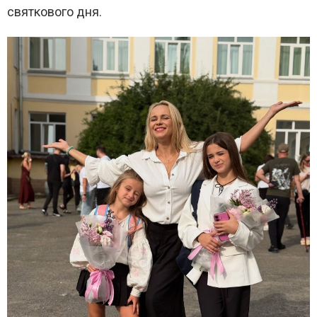
святкового дня.