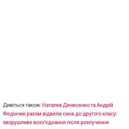
Дивіться також:
Наталка Денисенко та Андрій
Федінчик разом відвели сина до другого класу:
зворушливе возз’єднання після розлучення