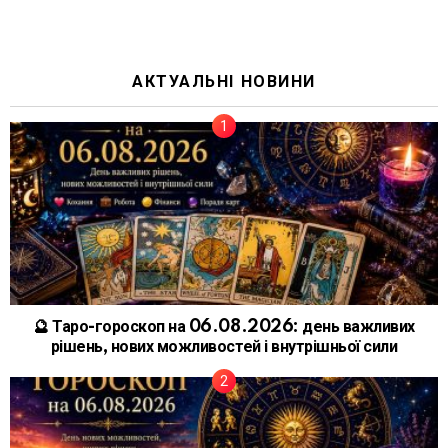
АКТУАЛЬНІ НОВИНИ
🔮 Таро-гороскоп на 06.08.2026: день важливих
рішень, нових можливостей і внутрішньої сили