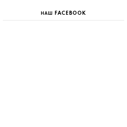
НАШ FACEBOOK