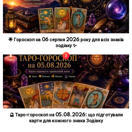
🌟 Гороскоп на 06 серпня 2026 року для всіх знаків
зодіаку ✨
🔮 Таро-гороскоп на 05.08.2026: що підготували
карти для кожного знака Зодіаку