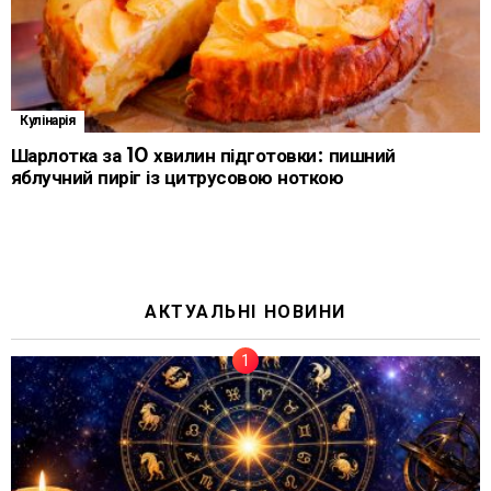
Кулінарія
Шарлотка за 10 хвилин підготовки: пишний
яблучний пиріг із цитрусовою ноткою
АКТУАЛЬНІ НОВИНИ