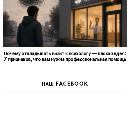
Почему откладывать визит к психологу — плохая идея:
7 признаков, что вам нужна профессиональная помощь
НАШ FACEBOOK