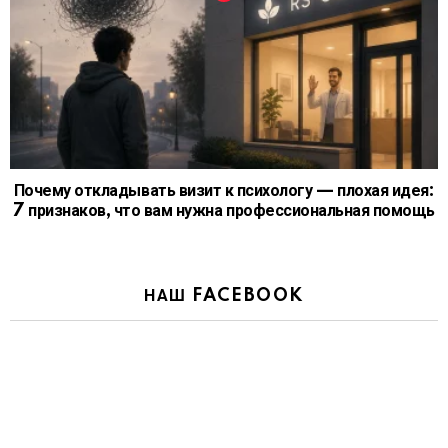
Почему откладывать визит к психологу — плохая идея:
7 признаков, что вам нужна профессиональная помощь
НАШ FACEBOOK