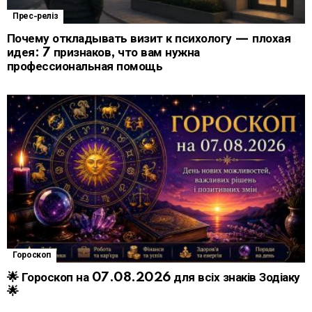
Прес-реліз
Почему откладывать визит к психологу — плохая
идея: 7 признаков, что вам нужна
профессиональная помощь
Гороскоп
🌟 Гороскоп на 07.08.2026 для всіх знаків Зодіаку
🌟