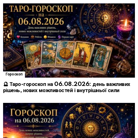
Гороскоп
🔮 Таро-гороскоп на 06.08.2026: день важливих
рішень, нових можливостей і внутрішньої сили