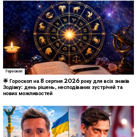
Гороскоп
🌟 Гороскоп на 8 серпня 2026 року для всіх знаків
Зодіаку: день рішень, несподіваних зустрічей та
нових можливостей