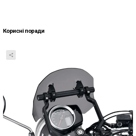
Корисні поради