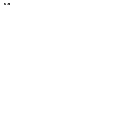
вода.