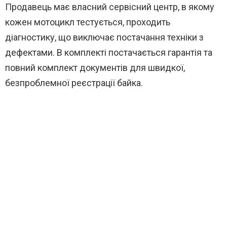
Продавець має власний сервісний центр, в якому
кожен мотоцикл тестується, проходить
діагностику, що виключає постачання техніки з
дефектами. В комплекті постачається гарантія та
повний комплект документів для швидкої,
безпроблемної реєстрації байка.