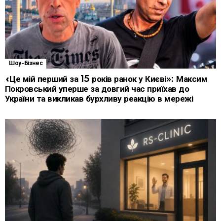
Шоу-Бізнес
«Це мій перший за 15 років ранок у Києві»: Максим
Покровський уперше за довгий час приїхав до
України та викликав бурхливу реакцію в мережі