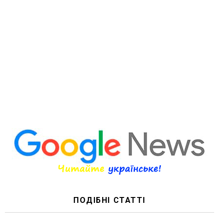
ПОДІБНІ СТАТТІ