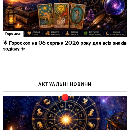
Гороскоп
🌟 Гороскоп на 06 серпня 2026 року для всіх знаків
зодіаку ✨
АКТУАЛЬНІ НОВИНИ