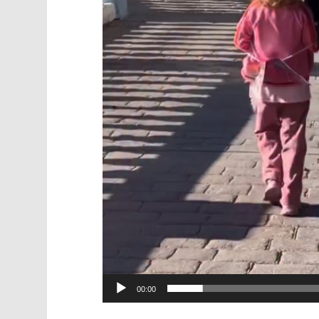
00:00