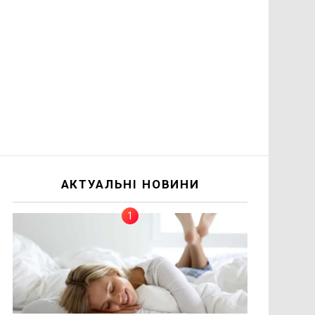
АКТУАЛЬНІ НОВИНИ