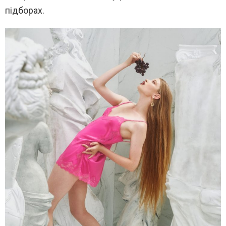
підборах.