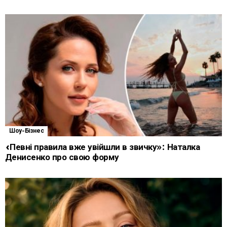
Шоу-Бізнес
«Певні правила вже увійшли в звичку»: Наталка
Денисенко про свою форму