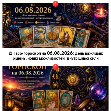
🔮 Таро-гороскоп на 06.08.2026: день важливих
рішень, нових можливостей і внутрішньої сили