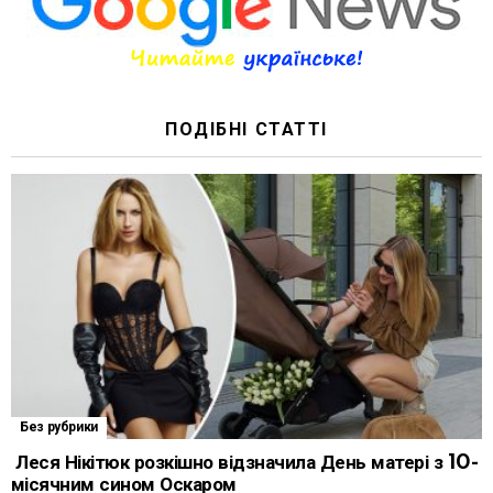
ПОДІБНІ СТАТТІ
Без рубрики
Леся Нікітюк розкішно відзначила День матері з 10-
місячним сином Оскаром