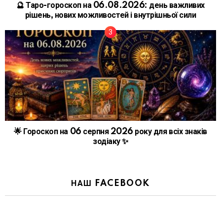
🔮 Таро-гороскоп на 06.08.2026: день важливих
рішень, нових можливостей і внутрішньої сили
🌟 Гороскоп на 06 серпня 2026 року для всіх знаків
зодіаку ✨
НАШ FACEBOOK