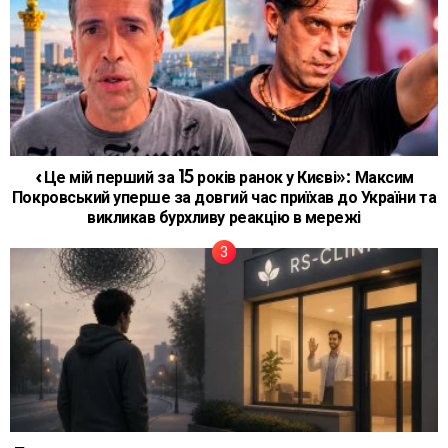
«Це мій перший за 15 років ранок у Києві»: Максим
Покровський уперше за довгий час приїхав до України та
викликав бурхливу реакцію в мережі