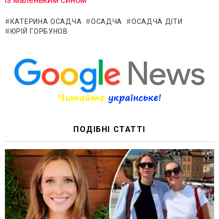
КАТЕРИНА ОСАДЧА
ОСАДЧА
ОСАДЧА ДІТИ
ЮРІЙ ГОРБУНОВ
ПОДІБНІ СТАТТІ