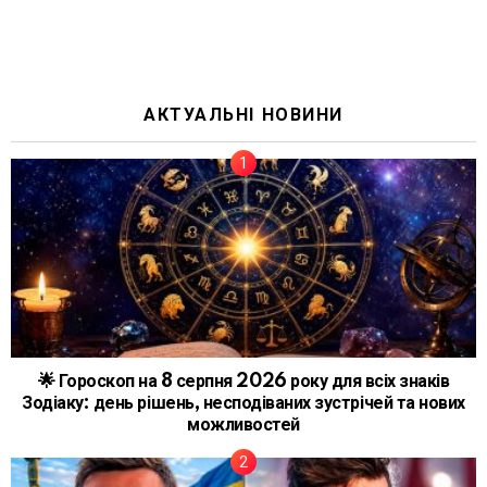
АКТУАЛЬНІ НОВИНИ
🌟 Гороскоп на 8 серпня 2026 року для всіх знаків
Зодіаку: день рішень, несподіваних зустрічей та нових
можливостей