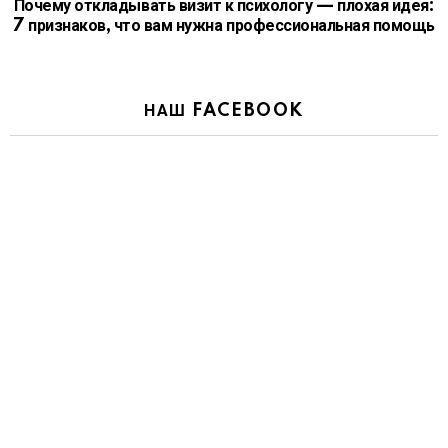
Почему откладывать визит к психологу — плохая идея:
7 признаков, что вам нужна профессиональная помощь
НАШ FACEBOOK